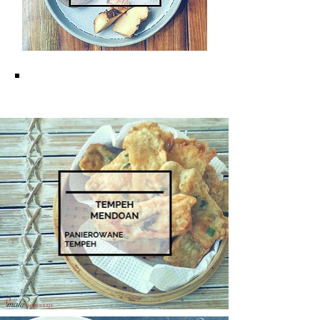
KUCHNIA JAWAJSKA