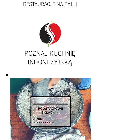
RESTAURACJE NA BALI |
POZNAJ KUCHNIĘ
INDONEZYJSKĄ