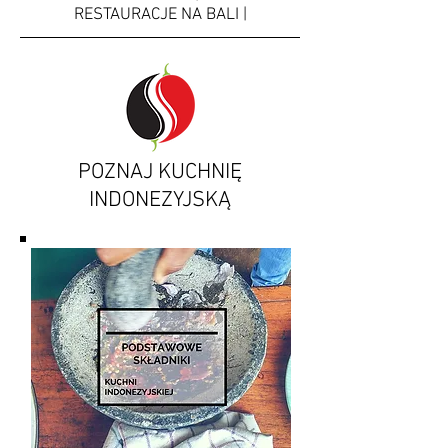
RESTAURACJE NA BALI |
POZNAJ KUCHNIĘ
INDONEZYJSKĄ