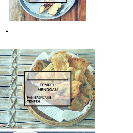
KUCHNIA JAWAJSKA