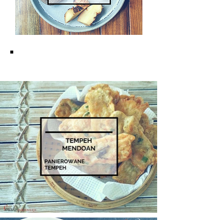
KUCHNIA JAWAJSKA