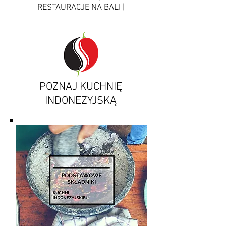
RESTAURACJE NA BALI |
POZNAJ KUCHNIĘ
INDONEZYJSKĄ