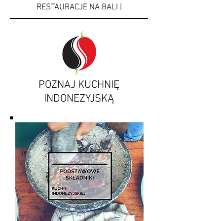
RESTAURACJE NA BALI |
POZNAJ KUCHNIĘ
INDONEZYJSKĄ