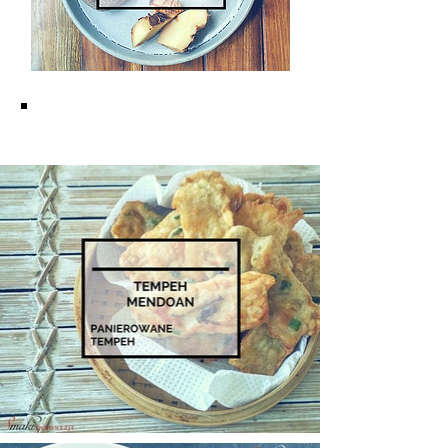
KUCHNIA JAWAJSKA