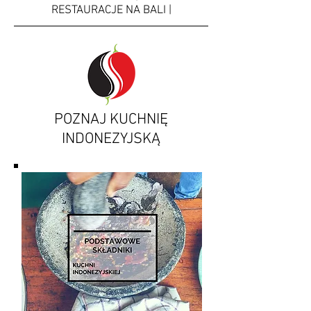
RESTAURACJE NA BALI |
POZNAJ KUCHNIĘ
INDONEZYJSKĄ