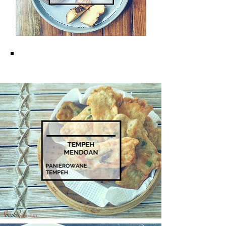
KUCHNIA JAWAJSKA