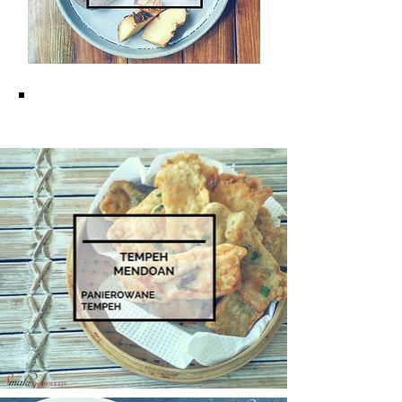
KUCHNIA JAWAJSKA