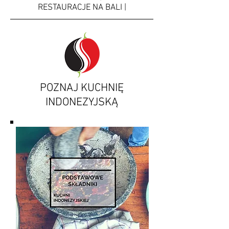
RESTAURACJE NA BALI |
POZNAJ KUCHNIĘ
INDONEZYJSKĄ