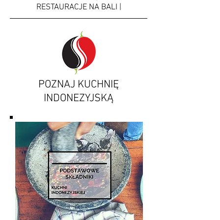
RESTAURACJE NA BALI |
POZNAJ KUCHNIĘ
INDONEZYJSKĄ