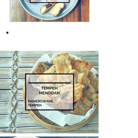
KUCHNIA JAWAJSKA