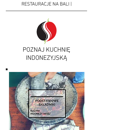
RESTAURACJE NA BALI |
POZNAJ KUCHNIĘ
INDONEZYJSKĄ