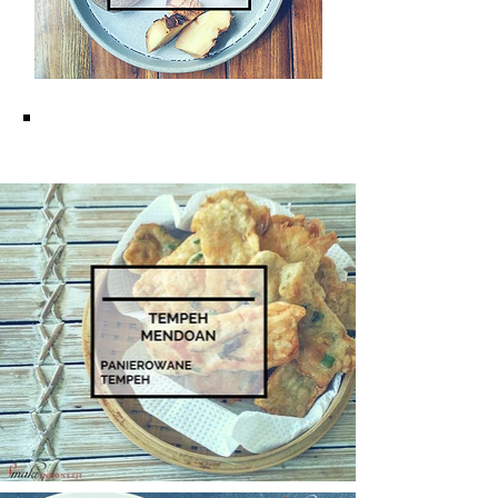
KUCHNIA JAWAJSKA