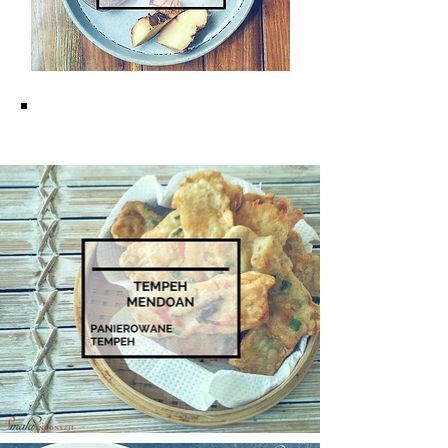
KUCHNIA JAWAJSKA