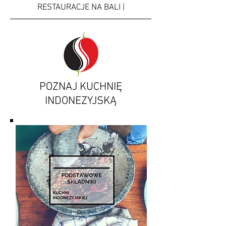
RESTAURACJE NA BALI |
POZNAJ KUCHNIĘ
INDONEZYJSKĄ