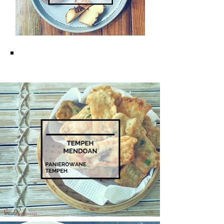
KUCHNIA JAWAJSKA