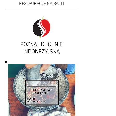
RESTAURACJE NA BALI |
POZNAJ KUCHNIĘ
INDONEZYJSKĄ