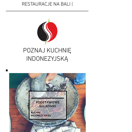
RESTAURACJE NA BALI |
POZNAJ KUCHNIĘ
INDONEZYJSKĄ