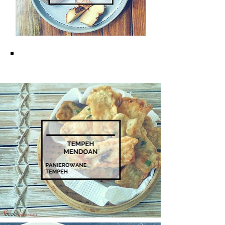
KUCHNIA JAWAJSKA