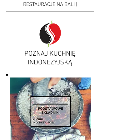
RESTAURACJE NA BALI |
POZNAJ KUCHNIĘ
INDONEZYJSKĄ