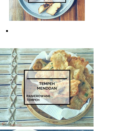
KUCHNIA JAWAJSKA