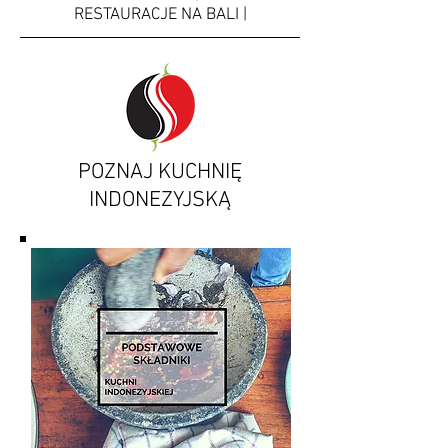
RESTAURACJE NA BALI |
POZNAJ KUCHNIĘ
INDONEZYJSKĄ