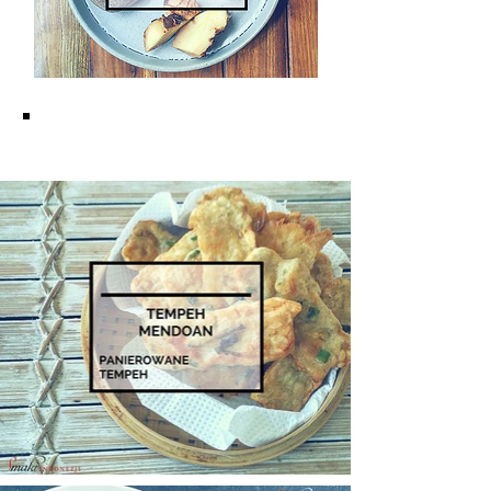
KUCHNIA JAWAJSKA