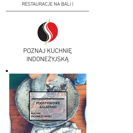
RESTAURACJE NA BALI |
POZNAJ KUCHNIĘ
INDONEZYJSKĄ