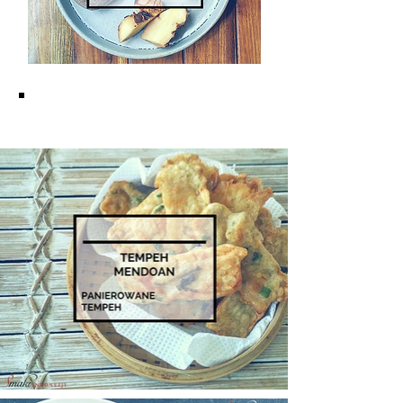
KUCHNIA JAWAJSKA