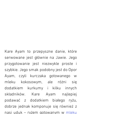
Kare Ayam to przepyszne danie, które 
serwowane jest głównie na Jawie. Jego 
przygotowanie jest niezwykle proste i 
szybkie. Jego smak podobny jest do Opor 
Ayam, czyli kurczaka gotowanego w 
mleku kokosowym, ale różni się 
dodatkiem kurkumy i kilku innych 
składników. Kare Ayam najlepiej 
podawać z dodatkiem białego ryżu, 
dobrze jednak komponuje się również z 
nasi uduk – ryżem gotowanym w 
mleku 