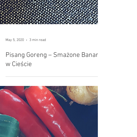
May 5, 2020
3 min read
Pisang Goreng – Smażone Banany
w Cieście