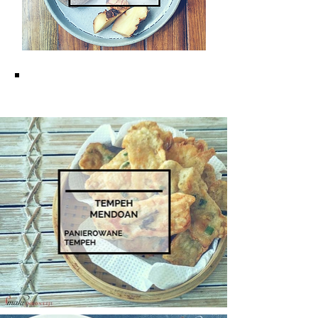
KUCHNIA JAWAJSKA