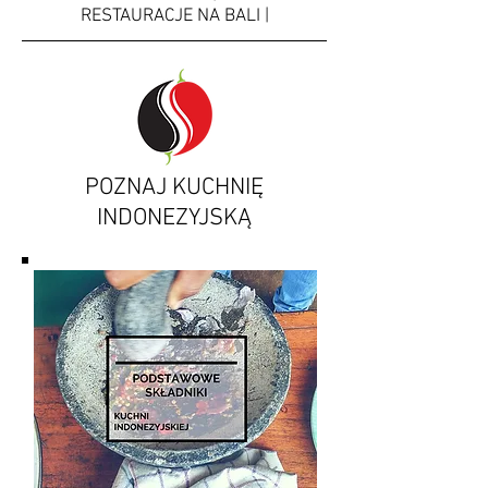
RESTAURACJE NA BALI |
POZNAJ KUCHNIĘ
INDONEZYJSKĄ