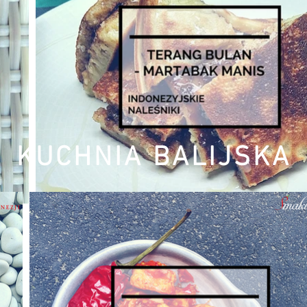
KUCHNIA BALIJSKA