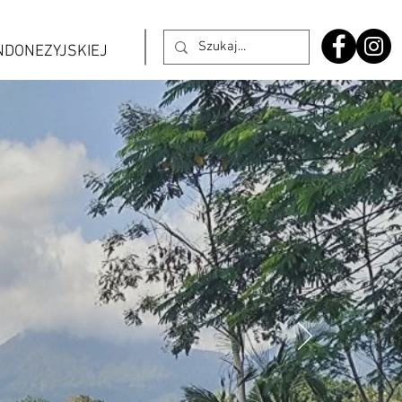
INDONEZYJSKIEJ