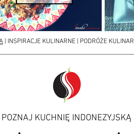
A
| INSPIRACJE KULINARNE | PODRÓŻE KULINAR
POZNAJ KUCHNIĘ INDONEZYJSKĄ