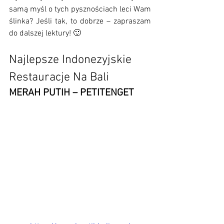
samą myśl o tych pysznościach leci Wam 
ślinka? Jeśli tak, to dobrze – zapraszam 
do dalszej lektury! 🙂
Najlepsze Indonezyjskie 
Restauracje Na Bali
MERAH PUTIH – PETITENGET