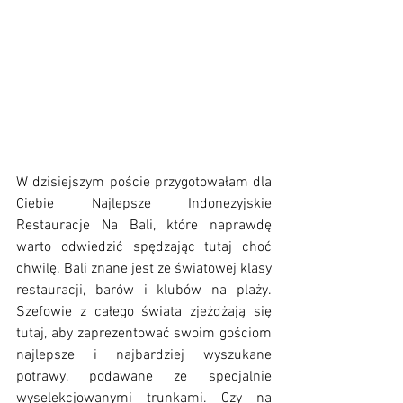
W dzisiejszym poście przygotowałam dla 
Ciebie Najlepsze Indonezyjskie 
Restauracje Na Bali, które naprawdę 
warto odwiedzić spędzając tutaj choć 
chwilę. Bali znane jest ze światowej klasy 
restauracji, barów i klubów na plaży. 
Szefowie z całego świata zjeżdżają się 
tutaj, aby zaprezentować swoim gościom 
najlepsze i najbardziej wyszukane 
potrawy, podawane ze specjalnie 
wyselekcjowanymi trunkami. Czy na 