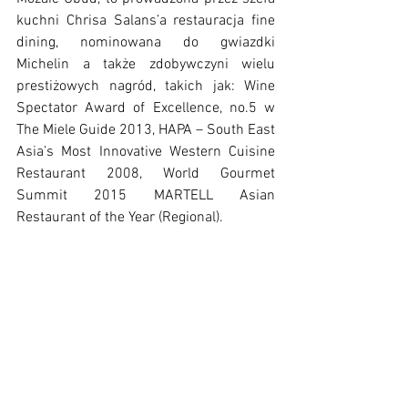
kuchni Chrisa Salans’a restauracja fine 
dining, nominowana do gwiazdki 
Michelin a także zdobywczyni wielu 
prestiżowych nagród, takich jak: Wine 
Spectator Award of Excellence, no.5 w 
The Miele Guide 2013, HAPA – South East 
Asia’s Most Innovative Western Cuisine 
Restaurant 2008, World Gourmet 
Summit 2015 MARTELL Asian 
Restaurant of the Year (Regional).