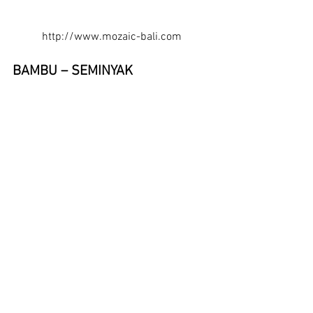
http://www.mozaic-bali.com
BAMBU – SEMINYAK