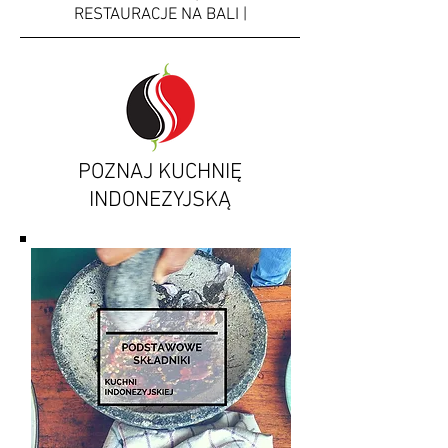
RESTAURACJE NA BALI |
POZNAJ KUCHNIĘ
INDONEZYJSKĄ